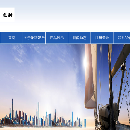
首页
关于琳琅娱乐
产品展示
新闻动态
注册登录
联系我